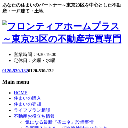
あなたの住まいのパートナー～東京23区を中心とした不動
産・一戸建て・土地
営業時間：9:30-19:00
定休日：火曜・水曜
0120-530-132
0120-530-132
Main menu
HOME
住まいの購入
住まいの売却
ライフプラン相談
不動産お役立ち情報
気になる最新『省エネ』設備事情