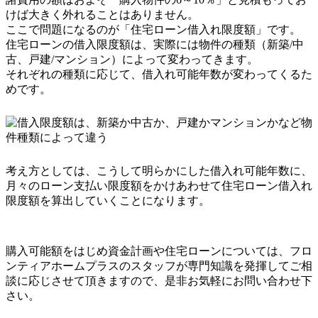
けば大きく外れることはありません。
ここで問題になるのが「住宅ローン借入れ限度額」です。
住宅ローンの借入限度額は、実際には物件の種類（新築/中
古、戸建/マンション）によって変わってきます。
それぞれの種類に応じて、借入れ可能年数が変わってくるた
めです。
考え方としては、こうして明らかにした借入れ可能年数に、
月々のローン支払い限度額をかけあわせて住宅ローン借入れ
限度額を算出していくことになります。
購入可能額をはじめ資金計画や住宅ローンについては、フロ
ンティアホームプラスのスタッフが専門知識を発揮してご相
談に応じさせて頂きますので、是非お気軽にお問い合わせ下
さい。