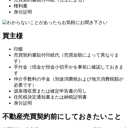
権利書
身分証明
買主様
印鑑
売買契約書貼付印紙代（売買金額によって異なりま
す）
手付金（現金か預金小切手かを事前に確認しておきま
す
仲介手数料の半金（別途消費税および地方消費税額が
必要です）
源泉徴収票または確定申告書の写し
住民税決定通知書または納税証明書
身分証明
不動産売買契約前にしておきたいこと