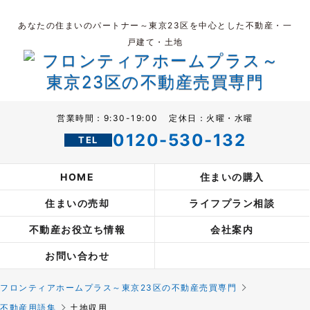
あなたの住まいのパートナー～東京23区を中心とした不動産・一
戸建て・土地
営業時間：9:30-19:00
定休日：火曜・水曜
0120-530-132
Main menu
HOME
住まいの購入
住まいの売却
ライフプラン相談
不動産お役立ち情報
会社案内
お問い合わせ
フロンティアホームプラス～東京23区の不動産売買専門
不動産用語集
土地収用