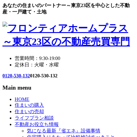
あなたの住まいのパートナー～東京23区を中心とした不動
産・一戸建て・土地
営業時間：9:30-19:00
定休日：火曜・水曜
0120-530-132
0120-530-132
Main menu
HOME
住まいの購入
住まいの売却
ライフプラン相談
不動産お役立ち情報
気になる最新『省エネ』設備事情