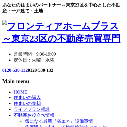
あなたの住まいのパートナー～東京23区を中心とした不動
産・一戸建て・土地
営業時間：9:30-19:00
定休日：火曜・水曜
0120-530-132
0120-530-132
Main menu
HOME
住まいの購入
住まいの売却
ライフプラン相談
不動産お役立ち情報
気になる最新『省エネ』設備事情