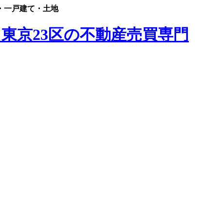
・一戸建て・土地