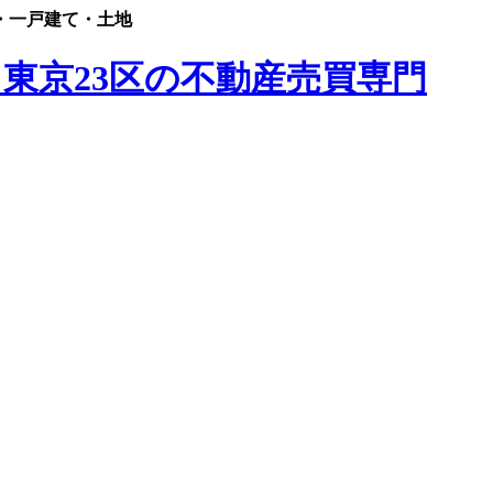
・一戸建て・土地