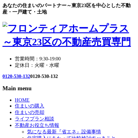
あなたの住まいのパートナー～東京23区を中心とした不動
産・一戸建て・土地
営業時間：9:30-19:00
定休日：火曜・水曜
0120-530-132
0120-530-132
Main menu
HOME
住まいの購入
住まいの売却
ライフプラン相談
不動産お役立ち情報
気になる最新『省エネ』設備事情