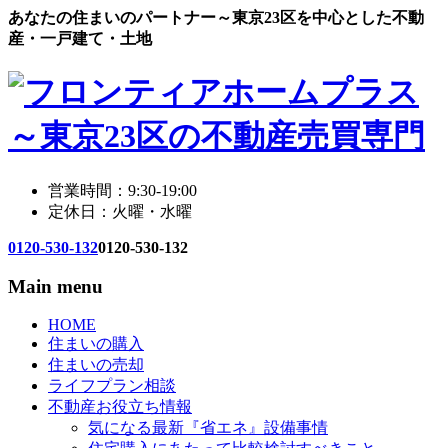
あなたの住まいのパートナー～東京23区を中心とした不動
産・一戸建て・土地
営業時間：9:30-19:00
定休日：火曜・水曜
0120-530-132
0120-530-132
Main menu
HOME
住まいの購入
住まいの売却
ライフプラン相談
不動産お役立ち情報
気になる最新『省エネ』設備事情